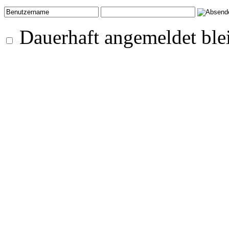
Dauerhaft angemeldet ble