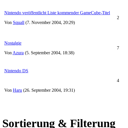
Nintendo veröffentlicht Liste kommender GameCube-Titel
2
Von
Squall
(7. November 2004, 20:29)
Nostalgie
7
Von
Azura
(5. September 2004, 18:38)
Nintendo DS
4
Von
Haru
(26. September 2004, 19:31)
Sortierung & Filterung