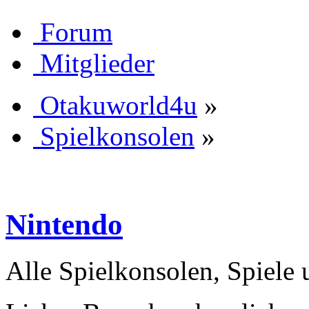
Forum
Mitglieder
Otakuworld4u
»
Spielkonsolen
»
Nintendo
Alle Spielkonsolen, Spiele