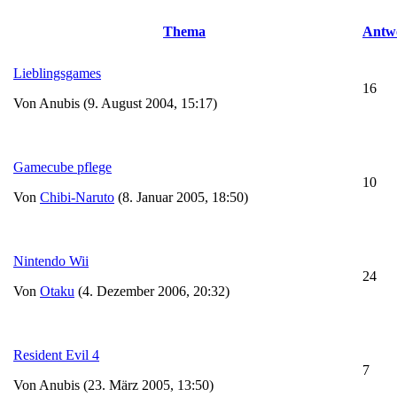
Thema
Antw
Lieblingsgames
16
Von Anubis (9. August 2004, 15:17)
Gamecube pflege
10
Von
Chibi-Naruto
(8. Januar 2005, 18:50)
Nintendo Wii
24
Von
Otaku
(4. Dezember 2006, 20:32)
Resident Evil 4
7
Von Anubis (23. März 2005, 13:50)