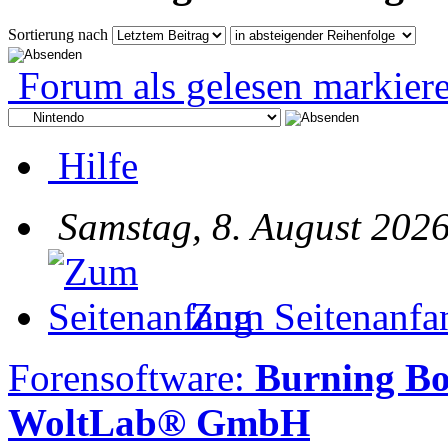
Sortierung nach
Forum als gelesen markier
Hilfe
Samstag, 8. August 2026
Zum Seitenanfa
Forensoftware:
Burning Bo
WoltLab® GmbH