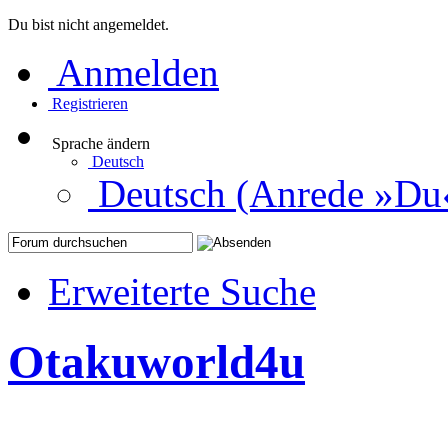
Du bist nicht angemeldet.
Anmelden
Registrieren
Sprache ändern
Deutsch
Deutsch (Anrede »Du
Erweiterte Suche
Otakuworld4u