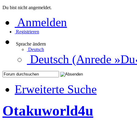
Du bist nicht angemeldet.
Anmelden
Registrieren
Sprache ändern
Deutsch
Deutsch (Anrede »Du
Erweiterte Suche
Otakuworld4u