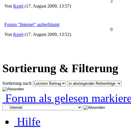
3
Von
Kenji
(17. August 2009, 13:57)
Forum "Internet" aufgefräumt
0
Von
Kenji
(17. August 2009, 13:52)
Sortierung & Filterung
Sortierung nach
Forum als gelesen markier
Hilfe