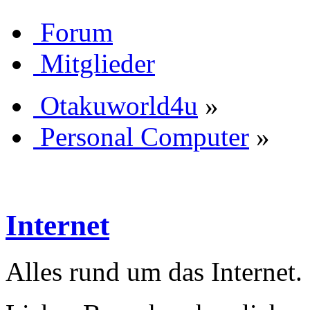
Forum
Mitglieder
Otakuworld4u
»
Personal Computer
»
Internet
Alles rund um das Internet.