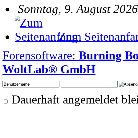
Sonntag, 9. August 2026
Zum Seitenanfa
Forensoftware:
Burning Bo
WoltLab® GmbH
Dauerhaft angemeldet ble