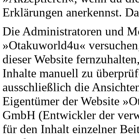
Erklärungen anerkennst. Dan
Die Administratoren und M
»Otakuworld4u« versuchen,
dieser Website fernzuhalten,
Inhalte manuell zu überprüf
ausschließlich die Ansichte
Eigentümer der Website »O
GmbH (Entwickler der verw
für den Inhalt einzelner Be