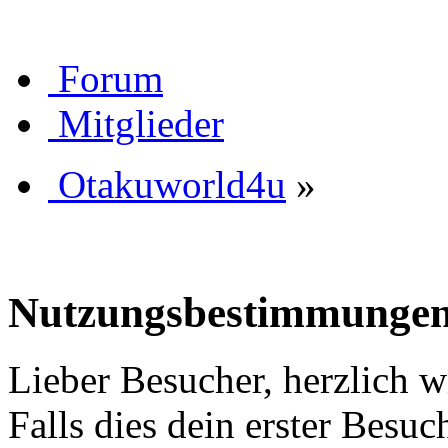
Forum
Mitglieder
Otakuworld4u
»
Nutzungsbestimmunge
Lieber Besucher, herzlich 
Falls dies dein erster Besuch 