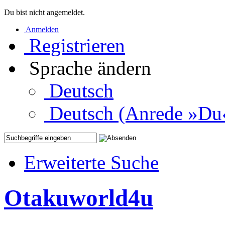
Du bist nicht angemeldet.
Anmelden
Registrieren
Sprache ändern
Deutsch
Deutsch (Anrede »Du
Erweiterte Suche
Otakuworld4u