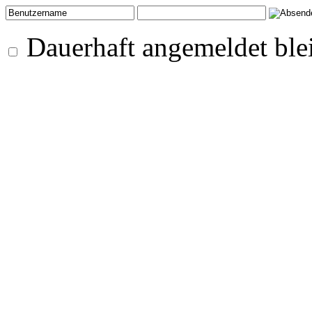
Dauerhaft angemeldet ble