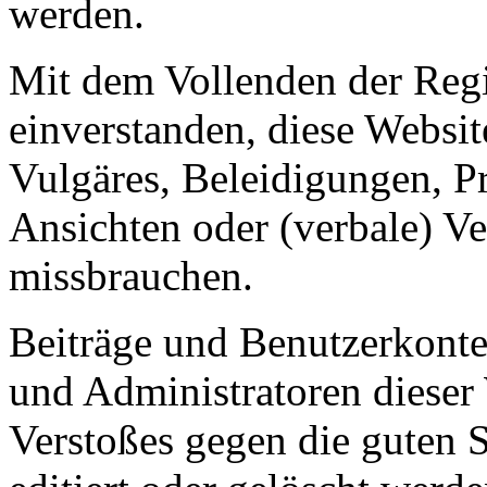
werden.
Mit dem Vollenden der Regis
einverstanden, diese Websit
Vulgäres, Beleidigungen, P
Ansichten oder (verbale) V
missbrauchen.
Beiträge und Benutzerkont
und Administratoren dieser 
Verstoßes gegen die guten 