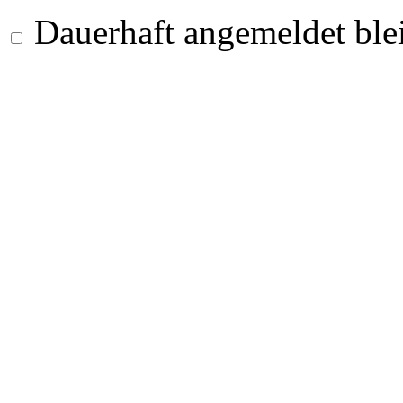
Dauerhaft angemeldet ble