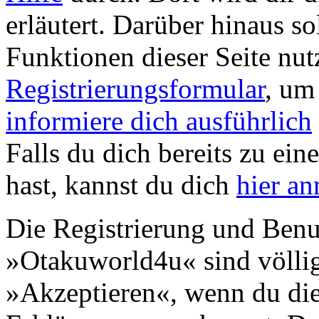
erläutert. Darüber hinaus sol
Funktionen dieser Seite nu
Registrierungsformular
, um
informiere dich ausführlich
Falls du dich bereits zu ein
hast, kannst du dich
hier a
Die Registrierung und Benu
»Otakuworld4u« sind völlig
»Akzeptieren«, wenn du die