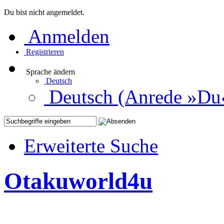
Du bist nicht angemeldet.
Anmelden
Registrieren
Sprache ändern
Deutsch
Deutsch (Anrede »Du
Erweiterte Suche
Otakuworld4u