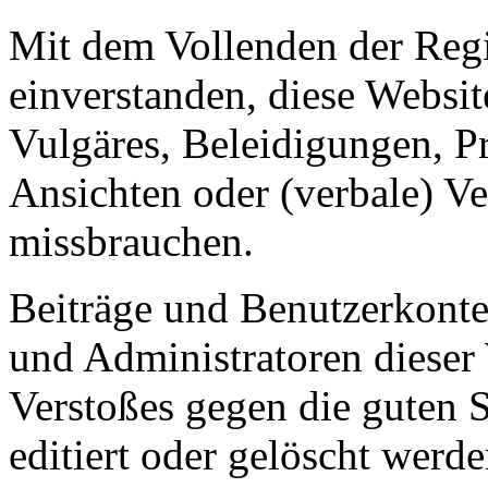
Mit dem Vollenden der Regis
einverstanden, diese Websit
Vulgäres, Beleidigungen, P
Ansichten oder (verbale) V
missbrauchen.
Beiträge und Benutzerkont
und Administratoren dieser 
Verstoßes gegen die guten 
editiert oder gelöscht werde