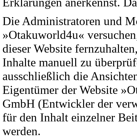
Erklärungen anerkennst. Dan
Die Administratoren und M
»Otakuworld4u« versuchen,
dieser Website fernzuhalten,
Inhalte manuell zu überprüf
ausschließlich die Ansichte
Eigentümer der Website »O
GmbH (Entwickler der verw
für den Inhalt einzelner Be
werden.