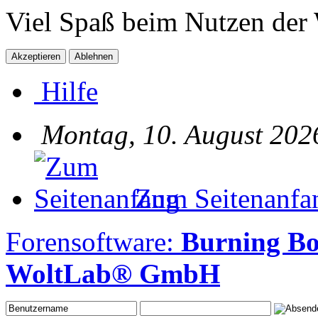
Viel Spaß beim Nutzen der
Hilfe
Montag, 10. August 202
Zum Seitenanfa
Forensoftware:
Burning Bo
WoltLab® GmbH