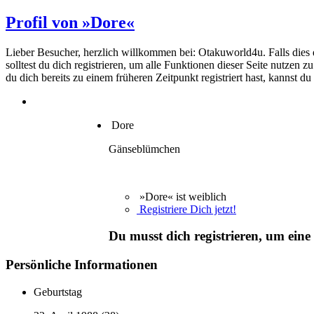
Profil von »Dore«
Lieber Besucher, herzlich willkommen bei: Otakuworld4u. Falls dies dei
solltest du dich registrieren, um alle Funktionen dieser Seite nutzen
du dich bereits zu einem früheren Zeitpunkt registriert hast, kannst d
Dore
Gänseblümchen
»Dore« ist weiblich
Registriere Dich jetzt!
Du musst dich registrieren, um eine
Persönliche Informationen
Geburtstag