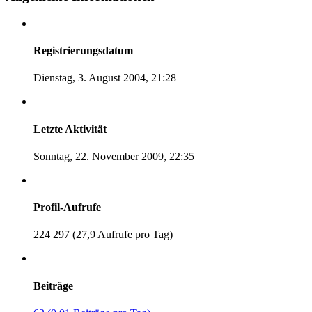
Registrierungsdatum
Dienstag, 3. August 2004, 21:28
Letzte Aktivität
Sonntag, 22. November 2009, 22:35
Profil-Aufrufe
224 297 (27,9 Aufrufe pro Tag)
Beiträge