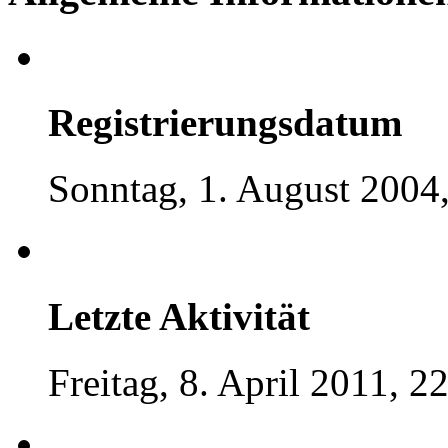
Registrierungsdatum
Sonntag, 1. August 2004
Letzte Aktivität
Freitag, 8. April 2011, 2