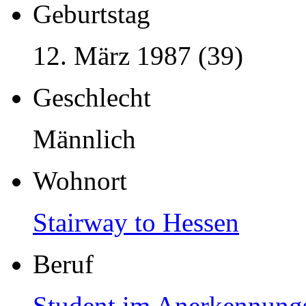
Geburtstag
12. März 1987 (39)
Geschlecht
Männlich
Wohnort
Stairway to Hessen
Beruf
Student im Anerkennung