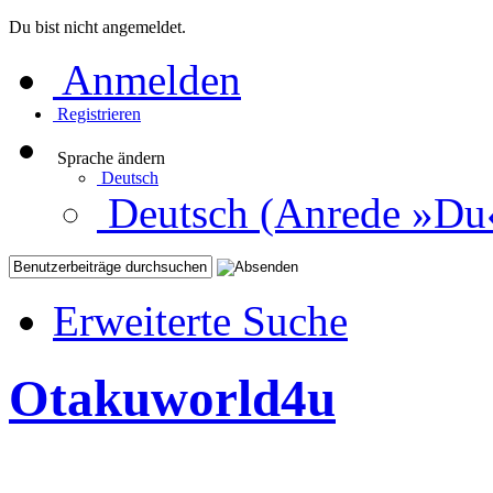
Du bist nicht angemeldet.
Anmelden
Registrieren
Sprache ändern
Deutsch
Deutsch (Anrede »Du
Erweiterte Suche
Otakuworld4u