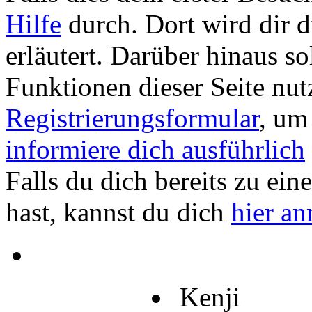
Hilfe
durch. Dort wird dir d
erläutert. Darüber hinaus sol
Funktionen dieser Seite nu
Registrierungsformular
, um
informiere dich ausführlich
Falls du dich bereits zu ein
hast, kannst du dich
hier a
Kenji